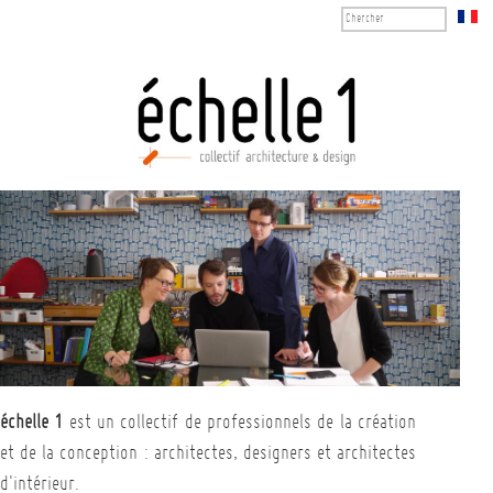
échelle 1
est un collectif de professionnels de la création
et de la conception : architectes, designers et architectes
d'intérieur.