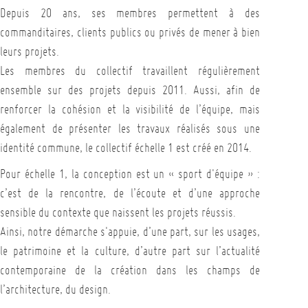
Depuis 20 ans, ses membres permettent à des
commanditaires, clients publics ou privés de mener à bien
leurs projets.
Les membres du collectif travaillent régulièrement
ensemble sur des projets depuis 2011. Aussi, afin de
renforcer la cohésion et la visibilité de l’équipe, mais
également de présenter les travaux réalisés sous une
identité commune, le collectif échelle 1 est créé en 2014.
Pour échelle 1, la conception est un « sport d'équipe » :
c’est de la rencontre, de l’écoute et d’une approche
sensible du contexte que naissent les projets réussis.
Ainsi, notre démarche s'appuie, d’une part, sur les usages,
le patrimoine et la culture, d’autre part sur l’actualité
contemporaine de la création dans les champs de
l’architecture, du design.