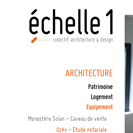
ARCHITECTURE
Patrimoine
Logement
Equipement
Monastère Solan - Caveau de vente
Uzès - Etude notariale